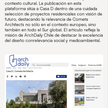
contexto cultural. La publicación en esta
plataforma sitúa a Casa D dentro de una cuidada
selección de proyectos residenciales con visión de
futuro, destacando la relevancia de Cometa
Architects no sólo en el contexto europeo, sino
también en todo el Sur global. El artículo refleja la
misión de ArchDaily Chile de destacar la excelencia
del diseño con
relevancia
social y medioambiental
.