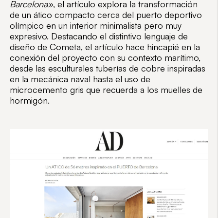
Barcelona»
, el artículo explora la transformación
de un ático compacto cerca del puerto deportivo
olímpico en un interior minimalista pero muy
expresivo. Destacando el distintivo lenguaje de
diseño de Cometa, el artículo hace hincapié en la
conexión del proyecto con su contexto marítimo,
desde las esculturales tuberías de cobre inspiradas
en la mecánica naval hasta el uso de
microcemento gris que recuerda a los muelles de
hormigón.