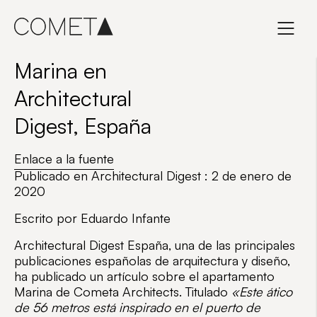
Skip
to
content
Marina en
Architectural
Digest, España
Enlace a la fuente
Publicado en Architectural Digest : 2 de enero de
2020
Escrito por Eduardo Infante
Architectural Digest España
, una de las principales
publicaciones españolas de arquitectura y diseño,
ha publicado un artículo sobre el
apartamento
Marina
de
Cometa Architects
. Titulado
«Este ático
de 56 metros está inspirado en el puerto de