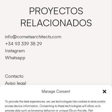
PROYECTOS
RELACIONADOS
info@cometaarchitects.com
+34 93 339 38 29
Instagram
Whatsapp
Contacto
Aviso legal
Privacidad
Manage Consent
Accesibilidad
To provide the best experiences, we use technologies like cookies to store and/or
access device information. Consenting to these technologies will allow us to
process data such as browsing behavior or unique IDs on this site. Not