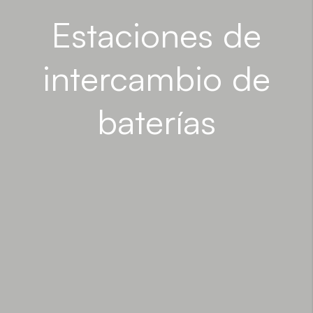
Estaciones de
intercambio de
baterías